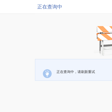
正在查询中
正在查询中，请刷新重试