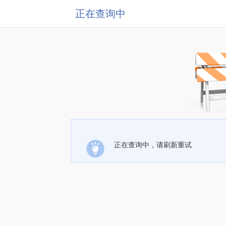
正在查询中
正在查询中，请刷新重试